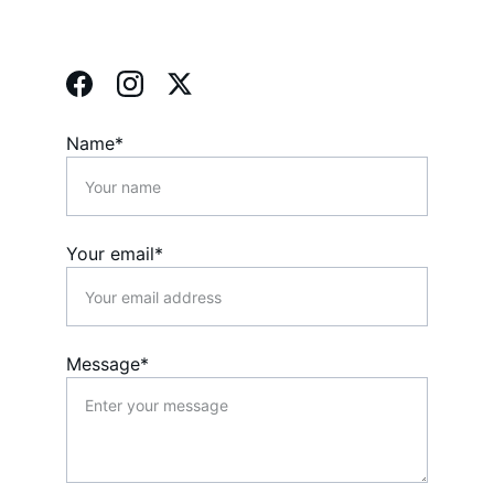
Name*
Your email*
Message*