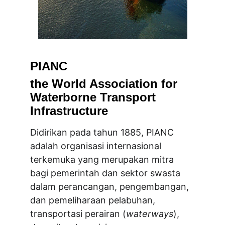
PIANC 
the World Association for 
Waterborne Transport 
Infrastructure
Didirikan pada tahun 1885, PIANC 
adalah organisasi internasional  
terkemuka yang merupakan mitra 
bagi pemerintah dan sektor swasta 
dalam perancangan, pengembangan, 
dan pemeliharaan pelabuhan, 
transportasi perairan (
waterways
), 