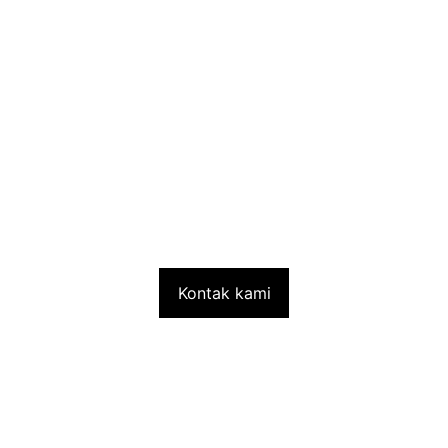
Kontak kami