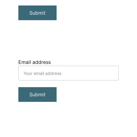
Submit
Email address
Submit