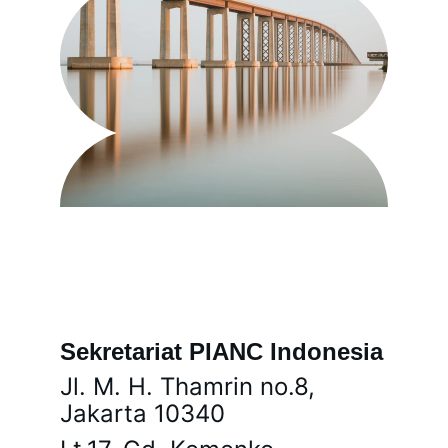
Sekretariat PIANC Indonesia
Jl. M. H. Thamrin no.8, 
Jakarta 10340