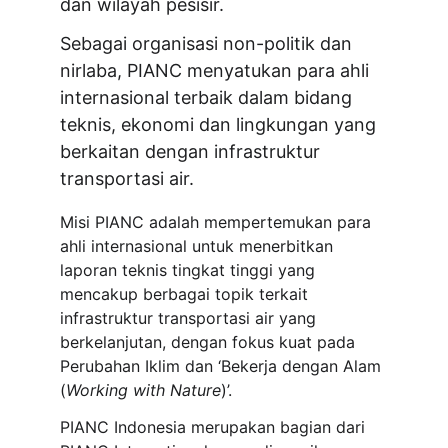
dan wilayah pesisir.
Sebagai organisasi non-politik dan 
nirlaba, PIANC menyatukan para ahli 
internasional terbaik dalam bidang 
teknis, ekonomi dan lingkungan yang 
berkaitan dengan infrastruktur 
transportasi air.
Misi PIANC adalah mempertemukan para 
ahli internasional untuk menerbitkan 
laporan teknis tingkat tinggi yang 
mencakup berbagai topik terkait 
infrastruktur transportasi air yang 
berkelanjutan, dengan fokus kuat pada 
Perubahan Iklim dan ‘Bekerja dengan Alam 
(
Working with Nature
)’.
PIANC Indonesia merupakan bagian dari 